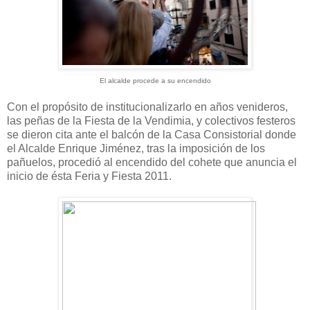
El alcalde procede a su encendido
Con el propósito de institucionalizarlo en años venideros,
las peñas de la Fiesta de la Vendimia, y colectivos festeros
se dieron cita ante el balcón de la Casa Consistorial donde
el Alcalde Enrique Jiménez, tras la imposición de los
pañuelos, procedió al encendido del cohete que anuncia el
inicio de ésta Feria y Fiesta 2011.