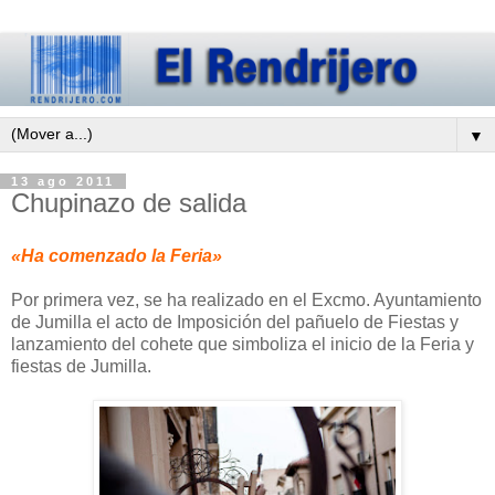
▼
13 ago 2011
Chupinazo de salida
«Ha comenzado la Feria»
Por primera vez, se ha realizado en el Excmo. Ayuntamiento
de Jumilla el acto de Imposición del pañuelo de Fiestas y
lanzamiento del cohete que simboliza el inicio de la Feria y
fiestas de Jumilla.