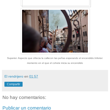
Superior: Aspecto que ofrecia la callecon las peñas esperando el encendido.
Inferior:
momento en el que el cohete inicia su encendido
El rendrijero
en
01:57
Compartir
No hay comentarios:
Publicar un comentario