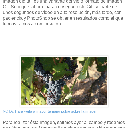
imagen digital, es una variante del viejo formato de imagen
Gif. Sólo que, ahora, para conseguir este Gif, se parte de
unos segundos de vídeo en alta resolución, más tarde, con
paciencia y PhotoShop se obtienen resultados como el que
le mostramos a continuación.
NOTA: Para verla a mayor tamaño pulse sobre la imagen
Para realizar ésta imagen, salimos ayer al campo y rodamos