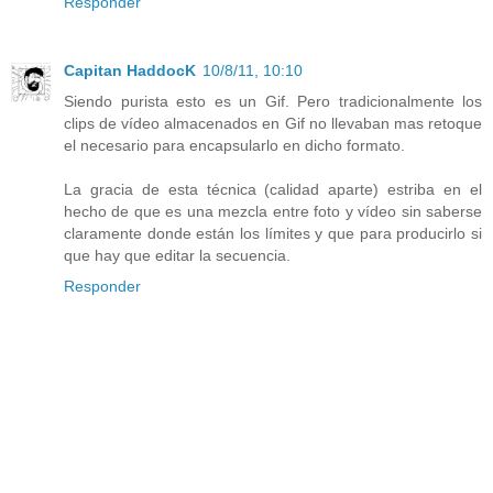
Responder
Capitan HaddocK
10/8/11, 10:10
Siendo purista esto es un Gif. Pero tradicionalmente los
clips de vídeo almacenados en Gif no llevaban mas retoque
el necesario para encapsularlo en dicho formato.
La gracia de esta técnica (calidad aparte) estriba en el
hecho de que es una mezcla entre foto y vídeo sin saberse
claramente donde están los límites y que para producirlo si
que hay que editar la secuencia.
Responder