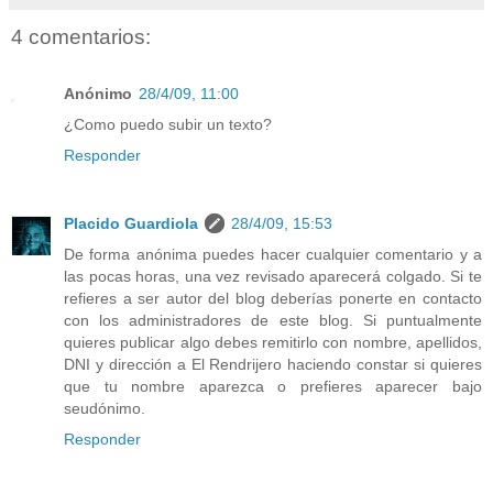
4 comentarios:
Anónimo
28/4/09, 11:00
¿Como puedo subir un texto?
Responder
Placido Guardiola
28/4/09, 15:53
De forma anónima puedes hacer cualquier comentario y a
las pocas horas, una vez revisado aparecerá colgado. Si te
refieres a ser autor del blog deberías ponerte en contacto
con los administradores de este blog. Si puntualmente
quieres publicar algo debes remitirlo con nombre, apellidos,
DNI y dirección a El Rendrijero haciendo constar si quieres
que tu nombre aparezca o prefieres aparecer bajo
seudónimo.
Responder