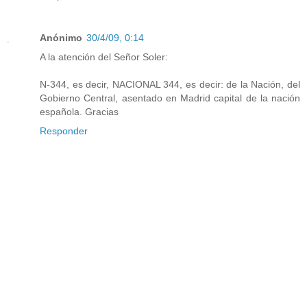
Anónimo
30/4/09, 0:14
A la atención del Señor Soler:
N-344, es decir, NACIONAL 344, es decir: de la Nación, del
Gobierno Central, asentado en Madrid capital de la nación
española. Gracias
Responder