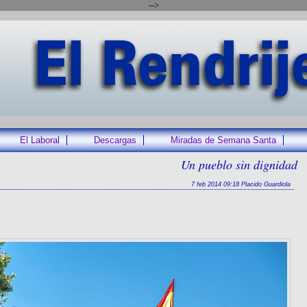
-->
El Laboral
Descargas
Miradas de Semana Santa
Un pueblo sin dignidad
7 feb 2014 09:18 Placido Guardiola