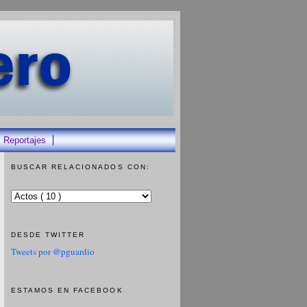
Reportajes
BUSCAR RELACIONADOS CON:
DESDE TWITTER
Tweets por @pguardio
ESTAMOS EN FACEBOOK