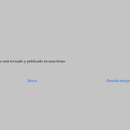
o será revisado y publicado en unas horas.
Inicio
Entrada antig