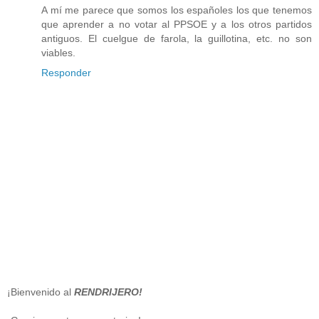
A mí me parece que somos los españoles los que tenemos
que aprender a no votar al PPSOE y a los otros partidos
antiguos. El cuelgue de farola, la guillotina, etc. no son
viables.
Responder
¡Bienvenido al
RENDRIJERO!