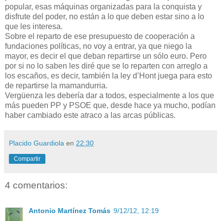
popular, esas máquinas organizadas para la conquista y
disfrute del poder, no están a lo que deben estar sino a lo
que les interesa.
Sobre el reparto de ese presupuesto de cooperación a
fundaciones políticas, no voy a entrar, ya que niego la
mayor, es decir el que deban repartirse un sólo euro. Pero
por si no lo saben les diré que se lo reparten con arreglo a
los escaños, es decir, también la ley d’Hont juega para esto
de repartirse la mamandurria.
Vergüenza les debería dar a todos, especialmente a los que
más pueden PP y PSOE que, desde hace ya mucho, podían
haber cambiado este atraco a las arcas públicas.
Placido Guardiola
en
22:30
Compartir
4 comentarios:
Antonio Martínez Tomás
9/12/12, 12:19