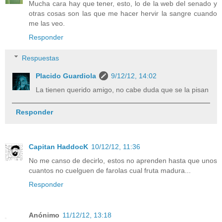
Mucha cara hay que tener, esto, lo de la web del senado y
otras cosas son las que me hacer hervir la sangre cuando
me las veo.
Responder
Respuestas
Placido Guardiola
9/12/12, 14:02
La tienen querido amigo, no cabe duda que se la pisan
Responder
Capitan HaddocK
10/12/12, 11:36
No me canso de decirlo, estos no aprenden hasta que unos
cuantos no cuelguen de farolas cual fruta madura...
Responder
Anónimo
11/12/12, 13:18