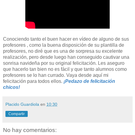
Conociendo tanto el buen hacer en vídeo de alguno de sus
profesores , como la buena disposición de su plantilla de
profesores, no diré que es una de sorpresa su excelente
realización, pero desde luego han conseguido cautivar una
sonrisa navideña por su original felicitación. Les aseguro
que hacerlo tan bien no es fácil y que tanto alumnos como
profesores se lo han currado. Vaya desde aquí mi
felicitación para todos ellos.
¡Pedazo de felicitación
chicos!
Placido Guardiola
en
10:30
Compartir
No hay comentarios: