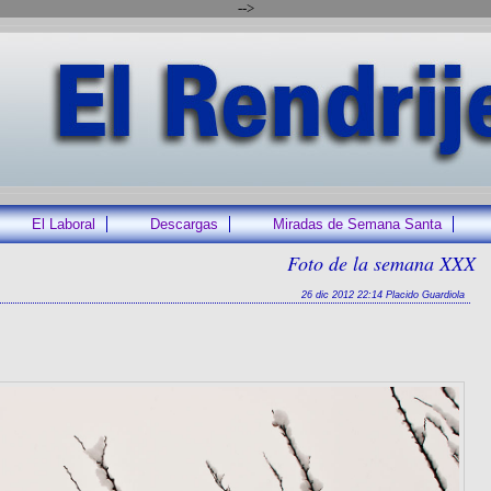
-->
El Laboral
Descargas
Miradas de Semana Santa
Foto de la semana XXX
26 dic 2012 22:14 Placido Guardiola