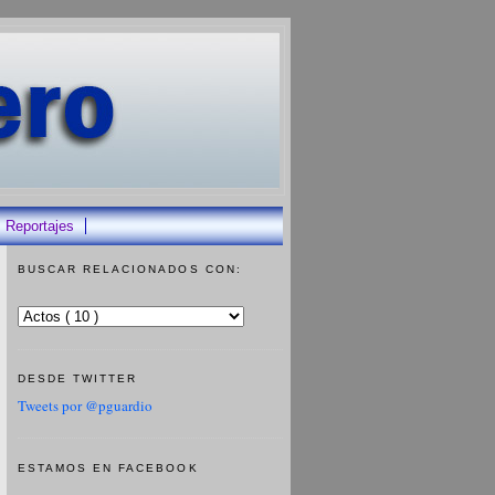
Reportajes
BUSCAR RELACIONADOS CON:
DESDE TWITTER
Tweets por @pguardio
ESTAMOS EN FACEBOOK