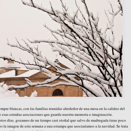
mpre blancas, con las familias reunidas alrededor de una mesa en la calidez del
e esas estrañas asociaciones que guarda nuestra memoria e imaginación.
estos días, gozamos de un tiempo casi otoñal que salvo de madrugada tiene poco
os la imagen de esta semana a una estampa que asociaríamos a la navidad. Se trata