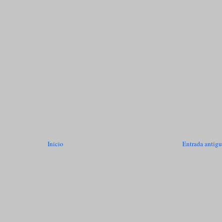
Inicio
Entrada antig