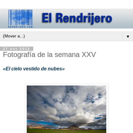
▼
27 oct 2012
Fotografía de la semana XXV
«El cielo vestido de nubes»