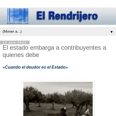
▼
13 ene 2012
El estado embarga a contribuyentes a
quienes debe
«Cuando el deudor es el Estado»