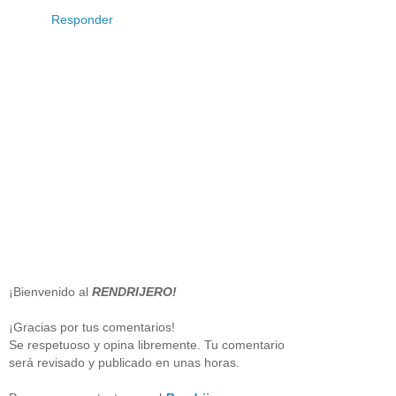
Responder
¡Bienvenido al
RENDRIJERO!
¡Gracias por tus comentarios!
Se respetuoso y opina libremente. Tu comentario
será revisado y publicado en unas horas.