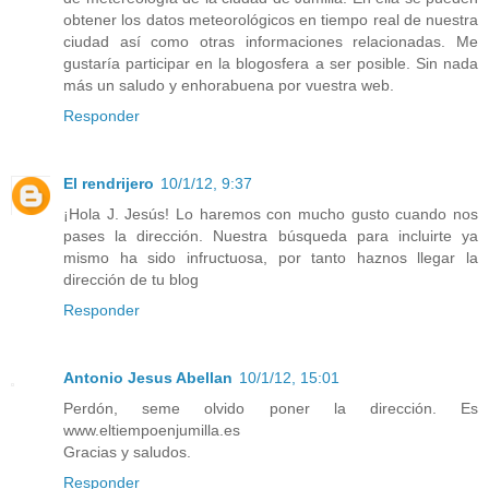
obtener los datos meteorológicos en tiempo real de nuestra
ciudad así como otras informaciones relacionadas. Me
gustaría participar en la blogosfera a ser posible. Sin nada
más un saludo y enhorabuena por vuestra web.
Responder
El rendrijero
10/1/12, 9:37
¡Hola J. Jesús! Lo haremos con mucho gusto cuando nos
pases la dirección. Nuestra búsqueda para incluirte ya
mismo ha sido infructuosa, por tanto haznos llegar la
dirección de tu blog
Responder
Antonio Jesus Abellan
10/1/12, 15:01
Perdón, seme olvido poner la dirección. Es
www.eltiempoenjumilla.es
Gracias y saludos.
Responder