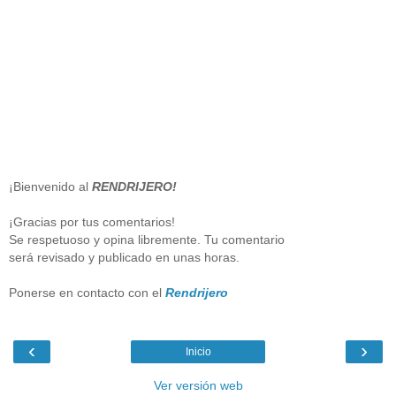
¡Bienvenido al
RENDRIJERO!
¡Gracias por tus comentarios!
Se respetuoso y opina libremente. Tu comentario
será revisado y publicado en unas horas.
Ponerse en contacto con el
Rendrijero
‹
›
Inicio
Ver versión web