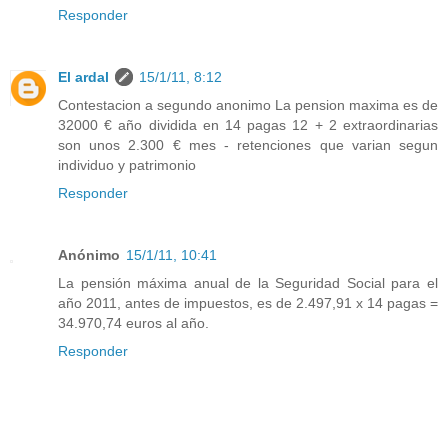
Responder
El ardal
15/1/11, 8:12
Contestacion a segundo anonimo La pension maxima es de
32000 € año dividida en 14 pagas 12 + 2 extraordinarias
son unos 2.300 € mes - retenciones que varian segun
individuo y patrimonio
Responder
Anónimo
15/1/11, 10:41
La pensión máxima anual de la Seguridad Social para el
año 2011, antes de impuestos, es de 2.497,91 x 14 pagas =
34.970,74 euros al año.
Responder