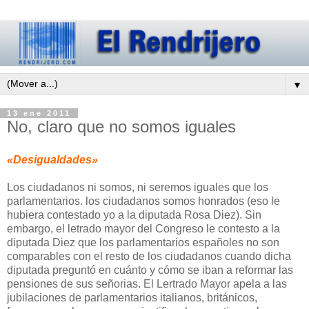
▼
13 ene 2011
No, claro que no somos iguales
«Desigualdades»
Los ciudadanos ni somos, ni seremos iguales que los
parlamentarios. los ciudadanos somos honrados (eso le
hubiera contestado yo a la diputada Rosa Diez). Sin
embargo, el letrado mayor del Congreso le contesto a la
diputada Diez que los parlamentarios españoles no son
comparables con el resto de los ciudadanos cuando dicha
diputada preguntó en cuánto y cómo se iban a reformar las
pensiones de sus señorias. El Lertrado Mayor apela a las
jubilaciones de parlamentarios italianos, británicos,