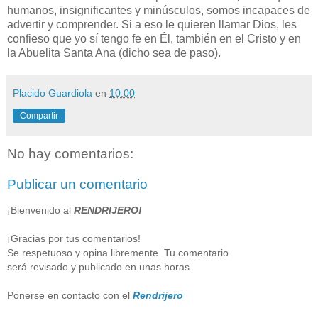
humanos, insignificantes y minúsculos, somos incapaces de
advertir y comprender. Si a eso le quieren llamar Dios, les
confieso que yo sí tengo fe en Él, también en el Cristo y en
la Abuelita Santa Ana (dicho sea de paso).
Placido Guardiola
en
10:00
Compartir
No hay comentarios:
Publicar un comentario
¡Bienvenido al
RENDRIJERO!
¡Gracias por tus comentarios!
Se respetuoso y opina libremente. Tu comentario
será revisado y publicado en unas horas.
Ponerse en contacto con el
Rendrijero