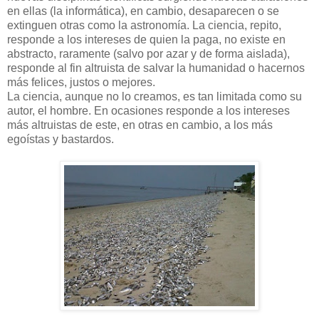
en ellas (la informática), en cambio, desaparecen o se
extinguen otras como la astronomía. La ciencia, repito,
responde a los intereses de quien la paga, no existe en
abstracto, raramente (salvo por azar y de forma aislada),
responde al fin altruista de salvar la humanidad o hacernos
más felices, justos o mejores.
La ciencia, aunque no lo creamos, es tan limitada como su
autor, el hombre. En ocasiones responde a los intereses
más altruistas de este, en otras en cambio, a los más
egoístas y bastardos.