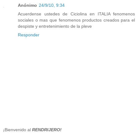
Anónimo
24/9/10, 9:34
Acuerdense ustedes de Ciciolina en ITALIA fenomenos
sociales o mas que fenomenos productos creados para el
despiste y entretenimiento de la pleve
Responder
¡Bienvenido al
RENDRIJERO!