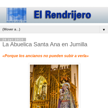
▼
26 jul 2010
La Abuelica Santa Ana en Jumilla
«Porque los ancianos no pueden subir a verla»