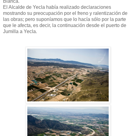
Blanca.
El Alcalde de Yecla había realizado declaraciones
mostrando su preocupación por el freno y ralentización de
las obras; pero suponíamos que lo hacía sólo por la parte
que le afecta, es decir, la continuación desde el puerto de
Jumilla a Yecla.