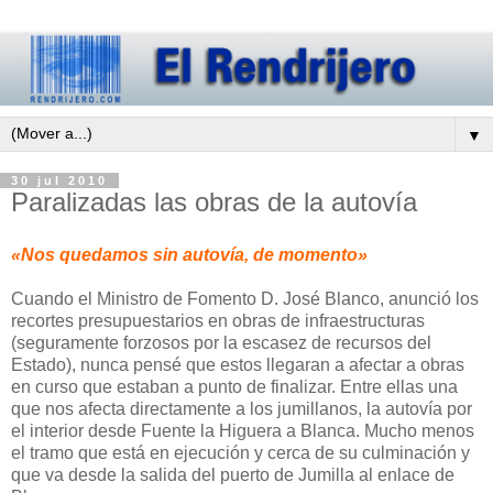
▼
30 jul 2010
Paralizadas las obras de la autovía
«Nos quedamos sin autovía, de momento»
Cuando el Ministro de Fomento D. José Blanco, anunció los
recortes presupuestarios en obras de infraestructuras
(seguramente forzosos por la escasez de recursos del
Estado), nunca pensé que estos llegaran a afectar a obras
en curso que estaban a punto de finalizar. Entre ellas una
que nos afecta directamente a los jumillanos, la autovía por
el interior desde Fuente la Higuera a Blanca. Mucho menos
el tramo que está en ejecución y cerca de su culminación y
que va desde la salida del puerto de Jumilla al enlace de