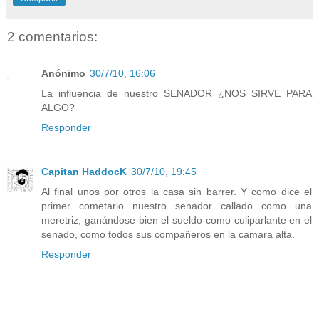
2 comentarios:
Anónimo
30/7/10, 16:06
La influencia de nuestro SENADOR ¿NOS SIRVE PARA
ALGO?
Responder
Capitan HaddocK
30/7/10, 19:45
Al final unos por otros la casa sin barrer. Y como dice el
primer cometario nuestro senador callado como una
meretriz, ganándose bien el sueldo como culiparlante en el
senado, como todos sus compañeros en la camara alta.
Responder