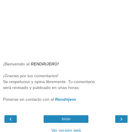
¡Bienvenido al
RENDRIJERO!
¡Gracias por tus comentarios!
Se respetuoso y opina libremente. Tu comentario
será revisado y publicado en unas horas.
Ponerse en contacto con el
Rendrijero
‹
›
Inicio
Ver versión web