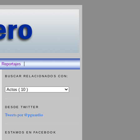
Reportajes
BUSCAR RELACIONADOS CON:
DESDE TWITTER
Tweets por @pguardio
ESTAMOS EN FACEBOOK