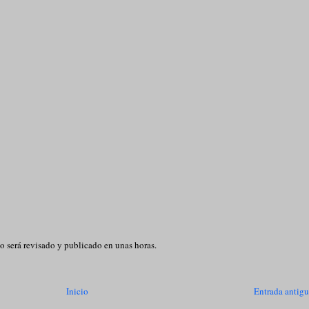
o será revisado y publicado en unas horas.
Inicio
Entrada antig