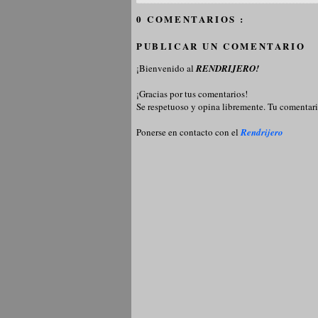
0 COMENTARIOS :
PUBLICAR UN COMENTARIO
¡Bienvenido al
RENDRIJERO!
¡Gracias por tus comentarios!
Se respetuoso y opina libremente. Tu comentari
Ponerse en contacto con el
Rendrijero