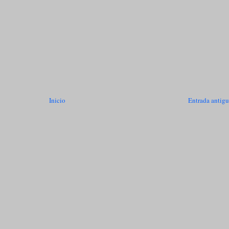
Inicio
Entrada antig