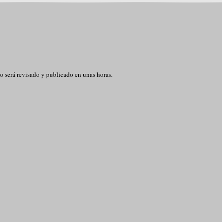
o será revisado y publicado en unas horas.