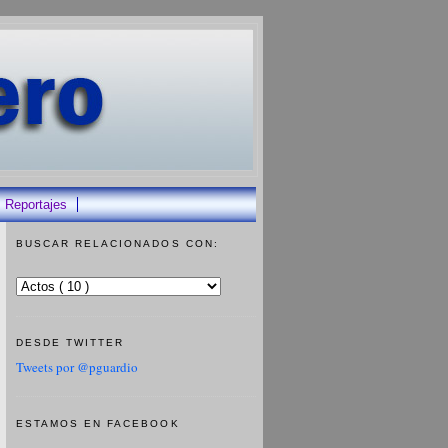
Reportajes
BUSCAR RELACIONADOS CON:
DESDE TWITTER
Tweets por @pguardio
ESTAMOS EN FACEBOOK