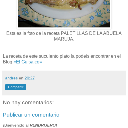
Esta es la foto de la receta PALETILLAS DE LA ABUELA
MARUJA.
La receta de este suculento plato la podeís encontrar en el
Blog
«El Guisaico»
andres
en
20:27
Compartir
No hay comentarios:
Publicar un comentario
¡Bienvenido al
RENDRIJERO!