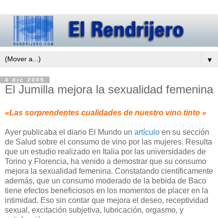
▼
4 dic 2009
El Jumilla mejora la sexualidad femenina
«Las sorprendentes cualidades de nuestro vino tinto »
Ayer publicaba el diario El Mundo un
artículo
en su sección
de Salud sobre el consumo de vino por las mujeres. Resulta
que un estudio realizado en Italia por las universidades de
Torino y Florencia, ha venido a demostrar que su consumo
mejora la sexualidad femenina. Constatando científicamente
además, que un consumo moderado de la bebida de Baco
tiene efectos beneficiosos en los momentos de placer en la
intimidad. Eso sin contar que mejora el deseo, receptividad
sexual, excitación subjetiva, lubricación, orgasmo, y