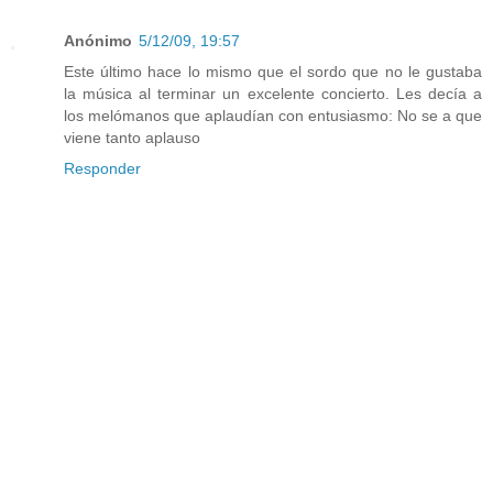
Anónimo
5/12/09, 19:57
Este último hace lo mismo que el sordo que no le gustaba
la música al terminar un excelente concierto. Les decía a
los melómanos que aplaudían con entusiasmo: No se a que
viene tanto aplauso
Responder