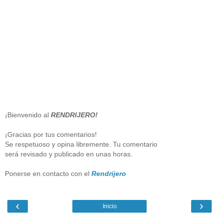
¡Bienvenido al
RENDRIJERO!
¡Gracias por tus comentarios!
Se respetuoso y opina libremente. Tu comentario
será revisado y publicado en unas horas.
Ponerse en contacto con el
Rendrijero
‹
›
Inicio