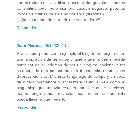
Las miradas son la artillería pesada del galanteo: pueden
transmitirlo todo, pero siempre pueden negarse, pues es
imposible citarlas palabra por palabra.(stendhal)
¡¡¡Que la mirada de la rendrija sea duradera!!!
Responder
Juan Medina
26/12/09, 1:53
Gracias por poner como ejemplo el blog de meteojumilla es
una ampliación de servicios y quiero que la gente pueda
participar en el, además de ser un blog educacional pues
casi todo lo que se aborda son temas relacionados con
diversas ciencias. Mientras tenga algo de tiempo y un poco
de dinero mantendré y actualizare tanto la web como el
blog, blog que todavía esta en ampliación de servicios,
aparte tengo varios proyectos mas en mente que ojala
pueda llevar a buen puerto.
Responder