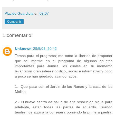
Placido Guardiola
en
09:07
Compartir
1 comentario:
Unknown
29/5/09, 20:42
Temas para el programa; me tomo la libertad de proponer
que se informe en el programa de algunos asuntos
importantes para Jumilla, los cuales en su momento
levantarón gran interes politico, social e informativo y poco
a poco se han quedado avandonados.
1.- Que pasa con el Jardin de las Ranas y la casa de los
Molina.
2.- El nuevo centro de salud de alta resolución sigue para
adelante, estan todas las partes de acuerdo. Cuando
tendremos aquí a la consejera poniendo la primera piedra,