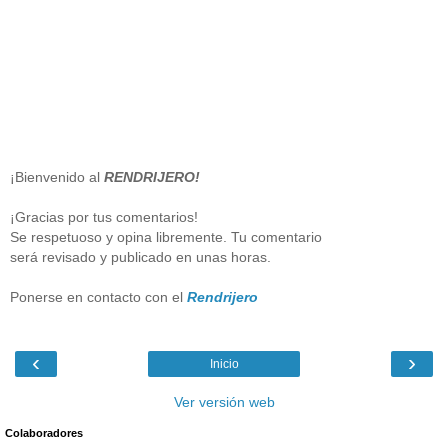
¡Bienvenido al
RENDRIJERO!
¡Gracias por tus comentarios!
Se respetuoso y opina libremente. Tu comentario
será revisado y publicado en unas horas.
Ponerse en contacto con el
Rendrijero
‹
›
Inicio
Ver versión web
Colaboradores