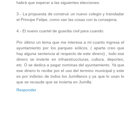
habrá que esperar a las siguientes elecciones.
3.- La propuesta de construir un nuevo colegio y transladar
el Principe Felipe, como van las cosas con la consejeria.
4.- El nuevo cuartel de guardia civil para cuando.
Por último un tema que me interesa a mi cuanto ingresa el
ayuntamiento por los parques eólicos, ( aparte creo que
hay alguna sentencia al respecto de este dinero) , todo ese
dinero se invierte en infraestruccturas, cultura, deportes,
etc. O se dedica a pagar nominas del ayuntamiento. Ya que
ese dinero lo recibe por el uso del termino municipal y este
es por indiviso de todos los Jumillanos y ya que lo usan lo
que se recaude que se invierta en Jumilla.
Responder