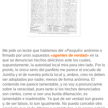
Me pide un lector que hablemos del
«Pasquín»
anónimo o
firmado por unos supuestos
«agentes de verdad»
en la
que se denuncian hechos delictivos ante los cuales,
supuestamente, la autoridad local mira para otro lado. Por lo
pronto, lo único serio del panfleto me parece el escudo de
Jumilla y el de nuestra policía local y, ambos, creo no deben
ser adoptados por nadie, menos de forma anónima. El
contenido me parece lamentable, y no voy a pronunciarme
sobre la veracidad, pues tanto si los hechos denunciados
son ciertos, como si son una burda difamación, es
lamentable e inadmisible. Ya que de ser verdad son graves
y, de ser falsos, lo son igualmente. No puedo concebir otro