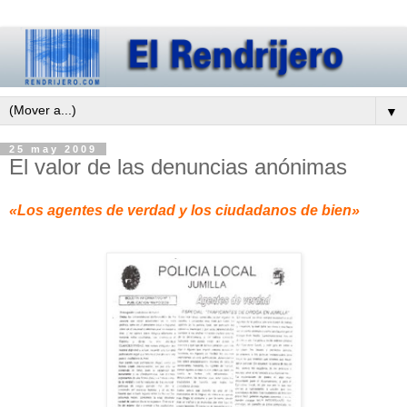
▼
25 may 2009
El valor de las denuncias anónimas
«Los agentes de verdad y los ciudadanos de bien»