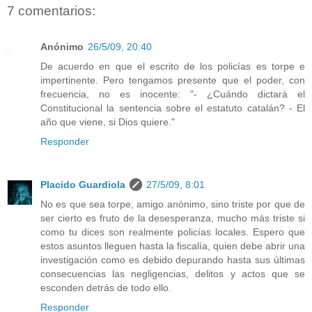
7 comentarios:
Anónimo
26/5/09, 20:40
De acuerdo en que el escrito de los policías es torpe e
impertinente. Pero tengamos presente que el poder, con
frecuencia, no es inocente: "- ¿Cuándo dictará el
Constitucional la sentencia sobre el estatuto catalán? - El
año que viene, si Dios quiere."
Responder
Placido Guardiola
27/5/09, 8:01
No es que sea torpe, amigo anónimo, sino triste por que de
ser cierto es fruto de la desesperanza, mucho más triste si
como tu dices son realmente policías locales. Espero que
estos asuntos lleguen hasta la fiscalía, quien debe abrir una
investigación como es debido depurando hasta sus últimas
consecuencias las negligencias, delitos y actos que se
esconden detrás de todo ello.
Responder