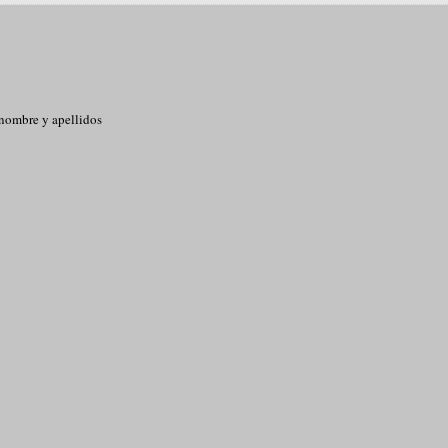
 nombre y apellidos