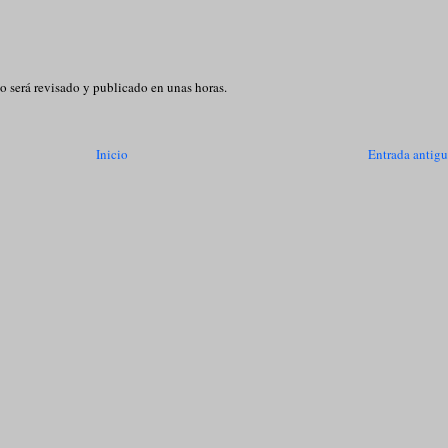
o será revisado y publicado en unas horas.
Inicio
Entrada antig