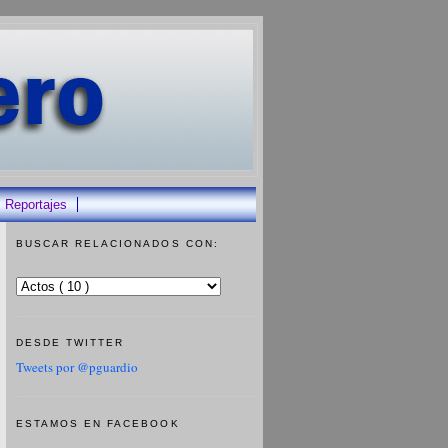
Reportajes
BUSCAR RELACIONADOS CON:
DESDE TWITTER
Tweets por @pguardio
ESTAMOS EN FACEBOOK