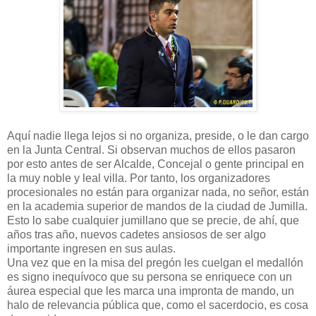
Aquí nadie llega lejos si no organiza, preside, o le dan cargo
en la Junta Central. Si observan muchos de ellos pasaron
por esto antes de ser Alcalde, Concejal o gente principal en
la muy noble y leal villa. Por tanto, los organizadores
procesionales no están para organizar nada, no señor, están
en la academia superior de mandos de la ciudad de Jumilla.
Esto lo sabe cualquier jumillano que se precie, de ahí, que
años tras año, nuevos cadetes ansiosos de ser algo
importante ingresen en sus aulas.
Una vez que en la misa del pregón les cuelgan el medallón
es signo inequívoco que su persona se enriquece con un
áurea especial que les marca una impronta de mando, un
halo de relevancia pública que, como el sacerdocio, es cosa