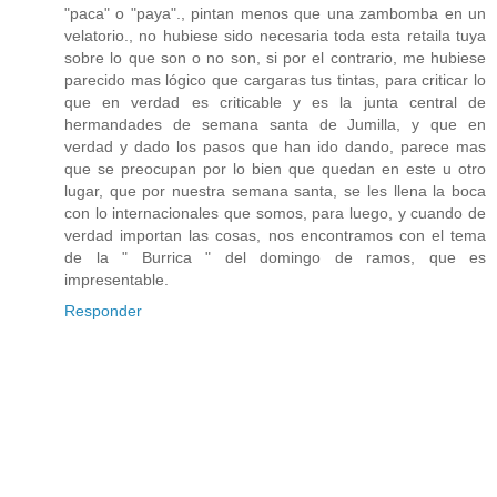
"paca" o "paya"., pintan menos que una zambomba en un
velatorio., no hubiese sido necesaria toda esta retaila tuya
sobre lo que son o no son, si por el contrario, me hubiese
parecido mas lógico que cargaras tus tintas, para criticar lo
que en verdad es criticable y es la junta central de
hermandades de semana santa de Jumilla, y que en
verdad y dado los pasos que han ido dando, parece mas
que se preocupan por lo bien que quedan en este u otro
lugar, que por nuestra semana santa, se les llena la boca
con lo internacionales que somos, para luego, y cuando de
verdad importan las cosas, nos encontramos con el tema
de la " Burrica " del domingo de ramos, que es
impresentable.
Responder