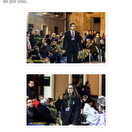
de por vida.