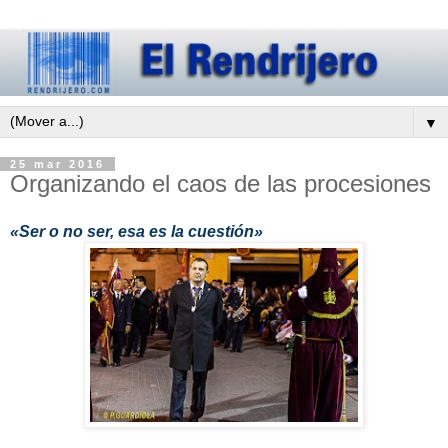
▼
25 mar 2016
Organizando el caos de las procesiones
«Ser o no ser, esa es la cuestión»