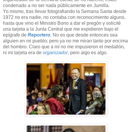
condenado a no ser nada públicamente en Jumilla.
Yo mismo, tras llevar fotografiando la Semana Santa desde
1972 no era nadie, no contaba con reconocimiento alguno,
hasta que vino el Ministro Bono a dar el pregón y solicité
una tarjeta a la Junta Central que me expidieron bajo el
epígrafe de
Reportero
. No es que desde entonces sea
alguien en mi pueblo; pero ya no me miran tanto por encima
del hombro. Claro que a mí no me impusieron el medallón,
ni mi tarjeta era de
organizador
, pero algo es algo.