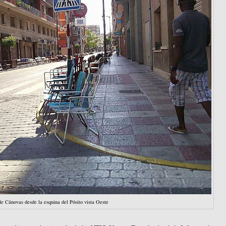
le Cánovas desde la esquina del Pósito vista Oeste