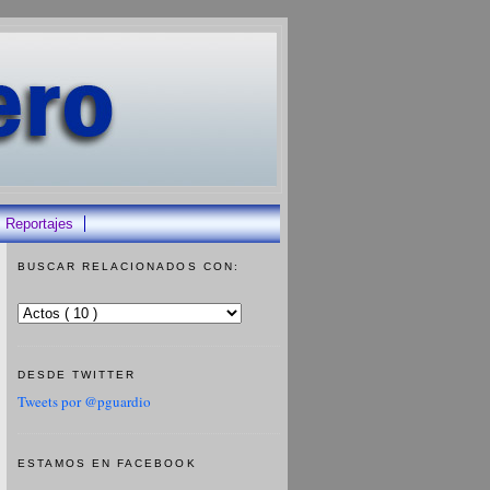
Reportajes
BUSCAR RELACIONADOS CON:
DESDE TWITTER
Tweets por @pguardio
ESTAMOS EN FACEBOOK