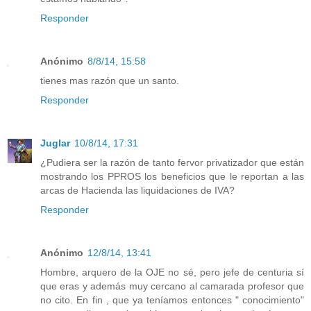
Responder
Anónimo
8/8/14, 15:58
tienes mas razón que un santo.
Responder
Juglar
10/8/14, 17:31
¿Pudiera ser la razón de tanto fervor privatizador que están
mostrando los PPROS los beneficios que le reportan a las
arcas de Hacienda las liquidaciones de IVA?
Responder
Anónimo
12/8/14, 13:41
Hombre, arquero de la OJE no sé, pero jefe de centuria sí
que eras y además muy cercano al camarada profesor que
no cito. En fin , que ya teníamos entonces " conocimiento"