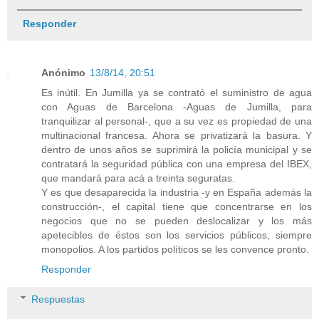
Responder
Anónimo
13/8/14, 20:51
Es inútil. En Jumilla ya se contrató el suministro de agua
con Aguas de Barcelona -Aguas de Jumilla, para
tranquilizar al personal-, que a su vez es propiedad de una
multinacional francesa. Ahora se privatizará la basura. Y
dentro de unos años se suprimirá la policía municipal y se
contratará la seguridad pública con una empresa del IBEX,
que mandará para acá a treinta seguratas.
Y es que desaparecida la industria -y en España además la
construcción-, el capital tiene que concentrarse en los
negocios que no se pueden deslocalizar y los más
apetecibles de éstos son los servicios públicos, siempre
monopolios. A los partidos políticos se les convence pronto.
Responder
Respuestas