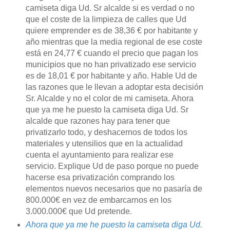
camiseta diga Ud. Sr alcalde si es verdad o no
que el coste de la limpieza de calles que Ud
quiere emprender es de 38,36 € por habitante y
año mientras que la media regional de ese coste
está en 24,77 € cuando el precio que pagan los
municipios que no han privatizado ese servicio
es de 18,01 € por habitante y año. Hable Ud de
las razones que le llevan a adoptar esta decisión
Sr. Alcalde y no el color de mi camiseta. Ahora
que ya me he puesto la camiseta diga Ud. Sr
alcalde que razones hay para tener que
privatizarlo todo, y deshacernos de todos los
materiales y utensilios que en la actualidad
cuenta el ayuntamiento para realizar ese
servicio. Explique Ud de paso porque no puede
hacerse esa privatización comprando los
elementos nuevos necesarios que no pasaría de
800.000€ en vez de embarcarnos en los
3.000.000€ que Ud pretende.
Ahora que ya me he puesto la camiseta diga Ud.