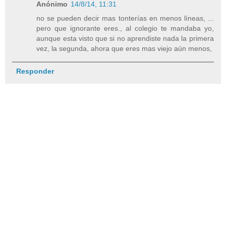
Anónimo
14/8/14, 11:31
no se pueden decir mas tonterías en menos líneas, ...
pero que ignorante eres., al colegio te mandaba yo,
aunque esta visto que si no aprendiste nada la primera
vez, la segunda, ahora que eres mas viejo aún menos,
Responder