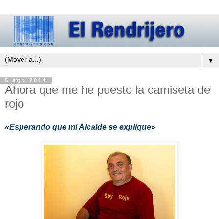
▼
5 ago 2014
Ahora que me he puesto la camiseta de
rojo
«Esperando que mi Alcalde se explique»