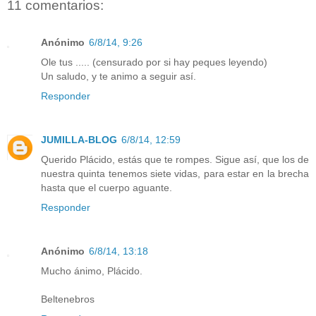
11 comentarios:
Anónimo
6/8/14, 9:26
Ole tus ..... (censurado por si hay peques leyendo)
Un saludo, y te animo a seguir así.
Responder
JUMILLA-BLOG
6/8/14, 12:59
Querido Plácido, estás que te rompes. Sigue así, que los de
nuestra quinta tenemos siete vidas, para estar en la brecha
hasta que el cuerpo aguante.
Responder
Anónimo
6/8/14, 13:18
Mucho ánimo, Plácido.
Beltenebros