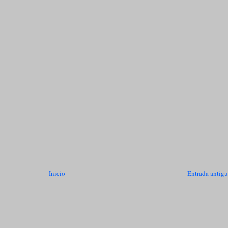
Inicio
Entrada antig