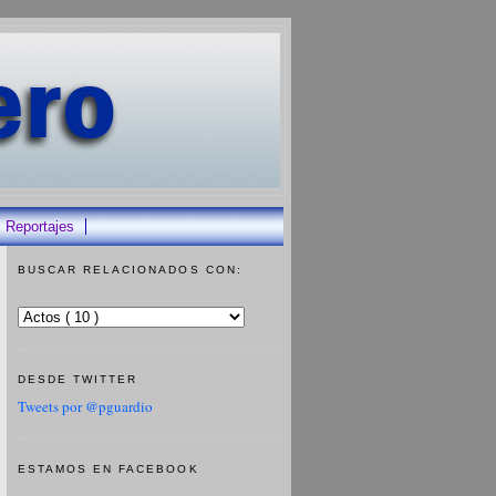
Reportajes
BUSCAR RELACIONADOS CON:
DESDE TWITTER
Tweets por @pguardio
ESTAMOS EN FACEBOOK