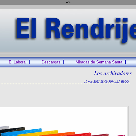
-->
El Laboral
Descargas
Miradas de Semana Santa
Los archivadores
19 nov 2013 18:09 JUMILLA-BLOG