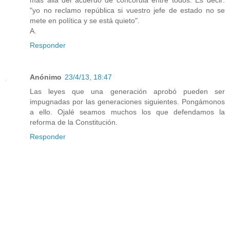
"yo no reclamo república si vuestro jefe de estado no se
mete en política y se está quieto".
A.
Responder
Anónimo
23/4/13, 18:47
Las leyes que una generación aprobó pueden ser
impugnadas por las generaciones siguientes. Pongámonos
a ello. Ojalé seamos muchos los que defendamos la
reforma de la Constitución.
Responder