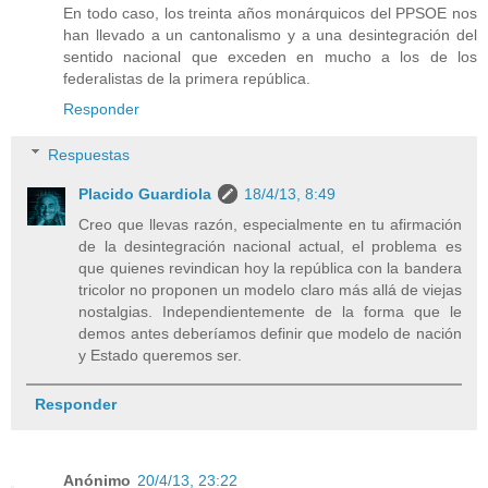
En todo caso, los treinta años monárquicos del PPSOE nos
han llevado a un cantonalismo y a una desintegración del
sentido nacional que exceden en mucho a los de los
federalistas de la primera república.
Responder
Respuestas
Placido Guardiola
18/4/13, 8:49
Creo que llevas razón, especialmente en tu afirmación
de la desintegración nacional actual, el problema es
que quienes revindican hoy la república con la bandera
tricolor no proponen un modelo claro más allá de viejas
nostalgias. Independientemente de la forma que le
demos antes deberíamos definir que modelo de nación
y Estado queremos ser.
Responder
Anónimo
20/4/13, 23:22