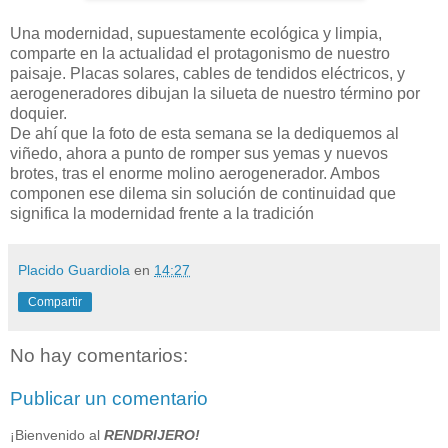
Una modernidad, supuestamente ecológica y limpia,
comparte en la actualidad el protagonismo de nuestro
paisaje. Placas solares, cables de tendidos eléctricos, y
aerogeneradores dibujan la silueta de nuestro término por
doquier.
De ahí que la foto de esta semana se la dediquemos al
viñedo, ahora a punto de romper sus yemas y nuevos
brotes, tras el enorme molino aerogenerador. Ambos
componen ese dilema sin solución de continuidad que
significa la modernidad frente a la tradición
Placido Guardiola
en
14:27
Compartir
No hay comentarios:
Publicar un comentario
¡Bienvenido al
RENDRIJERO!