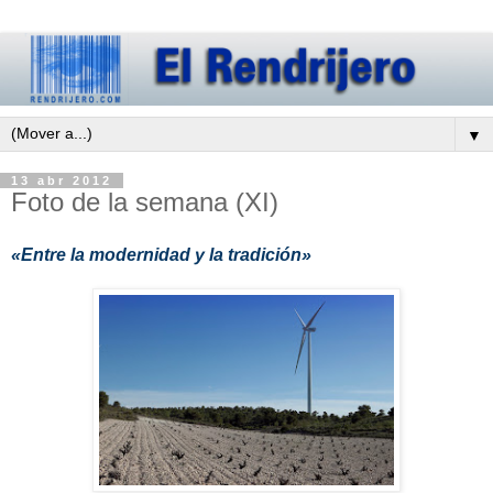
▼
13 abr 2012
Foto de la semana (XI)
«Entre la modernidad y la tradición»