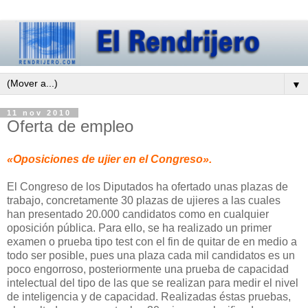
▼
11 nov 2010
Oferta de empleo
«Oposiciones de ujier en el Congreso».
El Congreso de los Diputados ha ofertado unas plazas de
trabajo, concretamente 30 plazas de ujieres a las cuales
han presentado 20.000 candidatos como en cualquier
oposición pública. Para ello, se ha realizado un primer
examen o prueba tipo test con el fin de quitar de en medio a
todo ser posible, pues una plaza cada mil candidatos es un
poco engorroso, posteriormente una prueba de capacidad
intelectual del tipo de las que se realizan para medir el nivel
de inteligencia y de capacidad. Realizadas éstas pruebas,