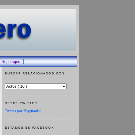
Reportajes
BUSCAR RELACIONADOS CON:
DESDE TWITTER
Tweets por @pguardio
ESTAMOS EN FACEBOOK