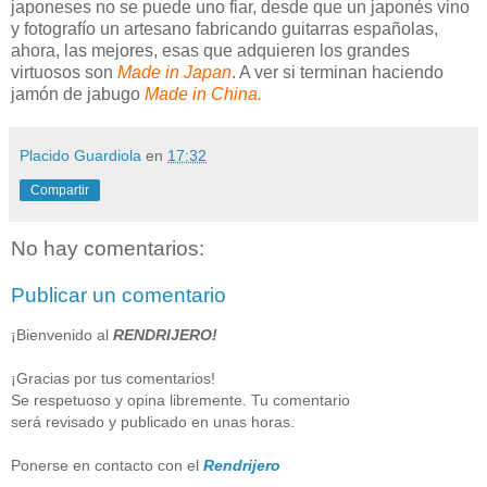
japoneses no se puede uno fiar, desde que un japonés vino
y fotografío un artesano fabricando guitarras españolas,
ahora, las mejores, esas que adquieren los grandes
virtuosos son
Made in Japan
. A ver si terminan haciendo
jamón de jabugo
Made in China.
Placido Guardiola
en
17:32
Compartir
No hay comentarios:
Publicar un comentario
¡Bienvenido al
RENDRIJERO!
¡Gracias por tus comentarios!
Se respetuoso y opina libremente. Tu comentario
será revisado y publicado en unas horas.
Ponerse en contacto con el
Rendrijero