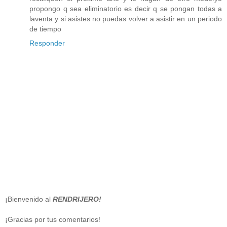
propongo q sea eliminatorio es decir q se pongan todas a
laventa y si asistes no puedas volver a asistir en un periodo
de tiempo
Responder
¡Bienvenido al
RENDRIJERO!
¡Gracias por tus comentarios!