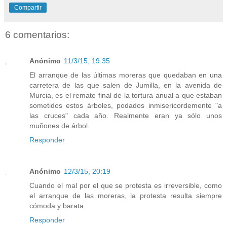
Compartir
6 comentarios:
Anónimo
11/3/15, 19:35
El arranque de las últimas moreras que quedaban en una
carretera de las que salen de Jumilla, en la avenida de
Murcia, es el remate final de la tortura anual a que estaban
sometidos estos árboles, podados inmisericordemente "a
las cruces" cada año. Realmente eran ya sólo unos
muñones de árbol.
Responder
Anónimo
12/3/15, 20:19
Cuando el mal por el que se protesta es irreversible, como
el arranque de las moreras, la protesta resulta siempre
cómoda y barata.
Responder