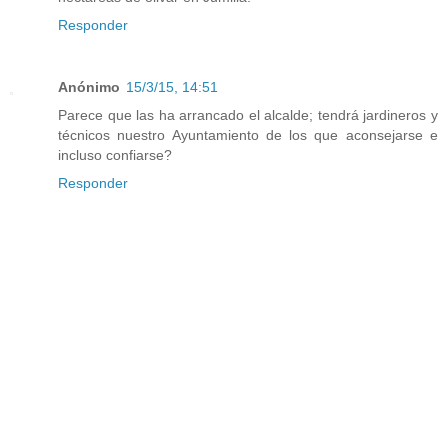
Responder
Anónimo
15/3/15, 14:51
Parece que las ha arrancado el alcalde; tendrá jardineros y
técnicos nuestro Ayuntamiento de los que aconsejarse e
incluso confiarse?
Responder