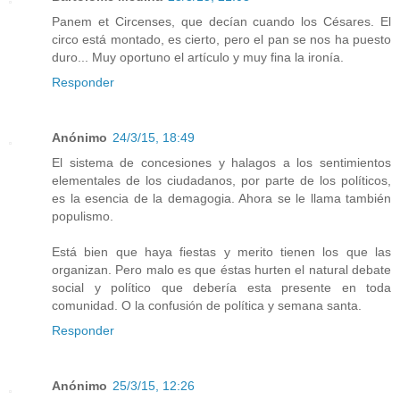
Panem et Circenses, que decían cuando los Césares. El
circo está montado, es cierto, pero el pan se nos ha puesto
duro... Muy oportuno el artículo y muy fina la ironía.
Responder
Anónimo
24/3/15, 18:49
El sistema de concesiones y halagos a los sentimientos
elementales de los ciudadanos, por parte de los políticos,
es la esencia de la demagogia. Ahora se le llama también
populismo.
Está bien que haya fiestas y merito tienen los que las
organizan. Pero malo es que éstas hurten el natural debate
social y político que debería esta presente en toda
comunidad. O la confusión de política y semana santa.
Responder
Anónimo
25/3/15, 12:26