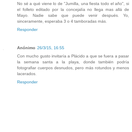
No sé a qué viene lo de "Jumilla, una fiesta todo el año", si
el folleto editado por la concejalía no llega mas allá de
Mayo. Nadie sabe que puede venir después. Yo,
sinceramente, esperaba 3 o 4 tamboradas más.
Responder
Anónimo
26/3/15, 16:55
Con mucho gusto invitaría a Plácido a que se fuera a pasar
la semana santa a la playa, donde también podría
fotografiar cuerpos desnudos, pero más rotundos y menos
lacerados.
Responder