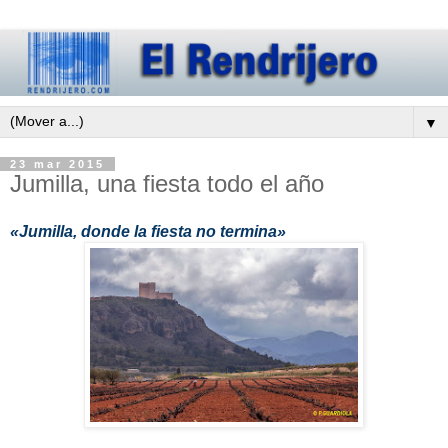
▼
23 mar 2015
Jumilla, una fiesta todo el año
«Jumilla, donde la fiesta no termina»