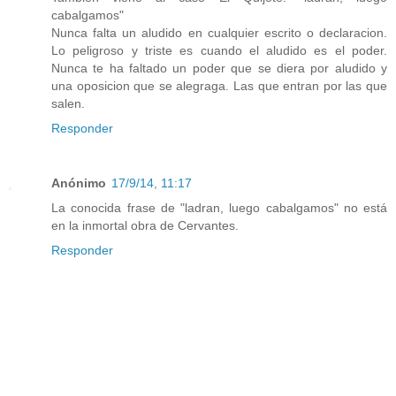
cabalgamos"
Nunca falta un aludido en cualquier escrito o declaracion.
Lo peligroso y triste es cuando el aludido es el poder.
Nunca te ha faltado un poder que se diera por aludido y
una oposicion que se alegraga. Las que entran por las que
salen.
Responder
Anónimo
17/9/14, 11:17
La conocida frase de "ladran, luego cabalgamos" no está
en la inmortal obra de Cervantes.
Responder