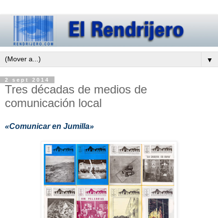
▼
2 sept 2014
Tres décadas de medios de
comunicación local
«Comunicar en Jumilla»