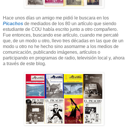
Hace unos días un amigo me pidió le buscara en los
Picachos
de mediados de los 80 un artículo que siendo
estudiante de COU había escrito junto a otro compañero.
Fue entonces, buscando ese artículo, cuando me percaté
que, de un modo u otro, llevo tres décadas en las que de un
modo u otro no he hecho sino asomarme a los medios de
comunicación, publicando imágenes, artículos o
participando en programas de radio, televisión local y, ahora
a través de este blog.