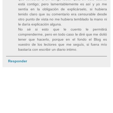
está contigo; pero lamentablemente es así y yo me
sentía en la obligación de explicárselo, si hubiera
tenido claro que su comentario era censurable desde
otro punto de vista no me hubiera temblado la mano ni
le daría explicación alguna.
No sé si esto que le cuento le permitirá
comprenderme, pero en todo caso le diré que me dolió
tener que hacerlo, porque en el fondo el Blog es
vuestro de los lectores que me seguís, si fuera mío
bastaría con escribir un diario intimo.
Responder