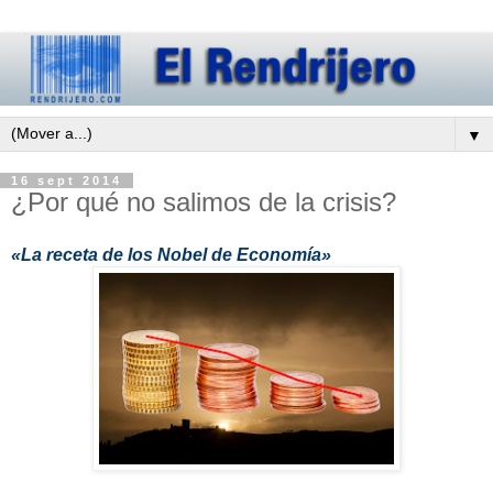
▼
16 sept 2014
¿Por qué no salimos de la crisis?
«La receta de los Nobel de Economía»