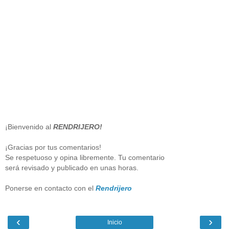
¡Bienvenido al
RENDRIJERO!
¡Gracias por tus comentarios!
Se respetuoso y opina libremente. Tu comentario
será revisado y publicado en unas horas.
Ponerse en contacto con el
Rendrijero
‹
›
Inicio