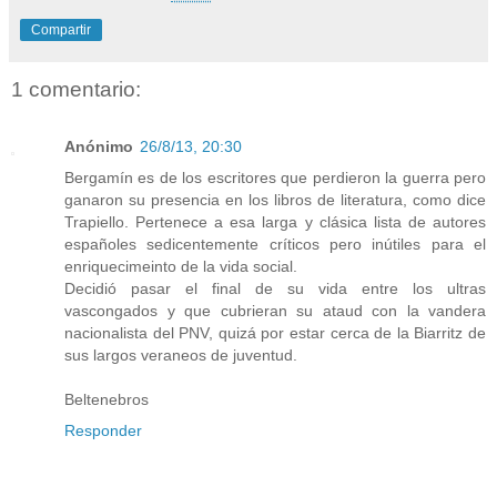
Compartir
1 comentario:
Anónimo
26/8/13, 20:30
Bergamín es de los escritores que perdieron la guerra pero
ganaron su presencia en los libros de literatura, como dice
Trapiello. Pertenece a esa larga y clásica lista de autores
españoles sedicentemente críticos pero inútiles para el
enriquecimeinto de la vida social.
Decidió pasar el final de su vida entre los ultras
vascongados y que cubrieran su ataud con la vandera
nacionalista del PNV, quizá por estar cerca de la Biarritz de
sus largos veraneos de juventud.
Beltenebros
Responder