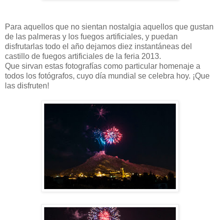
Para aquellos que no sientan nostalgia aquellos que gustan
de las palmeras y los fuegos artificiales, y puedan
disfrutarlas todo el año dejamos diez instantáneas del
castillo de fuegos artificiales de la feria 2013.
Que sirvan estas fotografías como particular homenaje a
todos los fotógrafos, cuyo día mundial se celebra hoy. ¡Que
las disfruten!