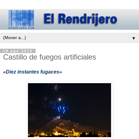
▼
19 ago 2013
Castillo de fuegos artificiales
«Diez instantes fugaces»