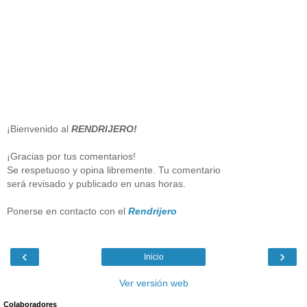
¡Bienvenido al
RENDRIJERO!
¡Gracias por tus comentarios!
Se respetuoso y opina libremente. Tu comentario
será revisado y publicado en unas horas.
Ponerse en contacto con el
Rendrijero
‹
›
Inicio
Ver versión web
Colaboradores