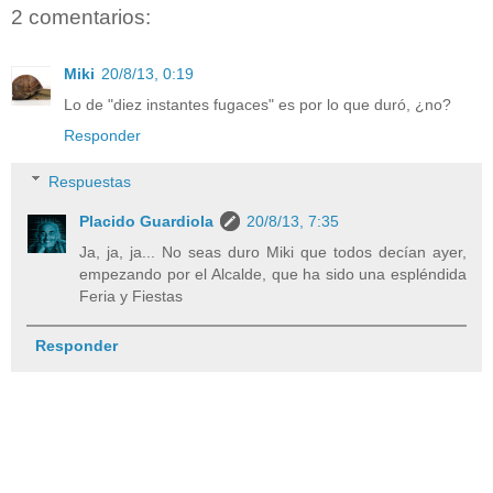
2 comentarios:
Miki
20/8/13, 0:19
Lo de "diez instantes fugaces" es por lo que duró, ¿no?
Responder
Respuestas
Placido Guardiola
20/8/13, 7:35
Ja, ja, ja... No seas duro Miki que todos decían ayer,
empezando por el Alcalde, que ha sido una espléndida
Feria y Fiestas
Responder