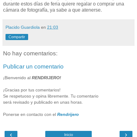
durante estos días de feria quiere regalar o comprar una
cámara de fotografía, ya sabe a que atenerse.
Placido Guardiola
en
21:03
Compartir
No hay comentarios:
Publicar un comentario
¡Bienvenido al
RENDRIJERO!
¡Gracias por tus comentarios!
Se respetuoso y opina libremente. Tu comentario
será revisado y publicado en unas horas.
Ponerse en contacto con el
Rendrijero
‹
›
Inicio