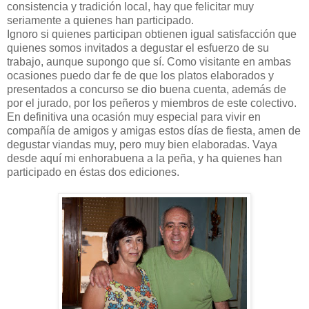
consistencia y tradición local, hay que felicitar muy
seriamente a quienes han participado.
Ignoro si quienes participan obtienen igual satisfacción que
quienes somos invitados a degustar el esfuerzo de su
trabajo, aunque supongo que sí. Como visitante en ambas
ocasiones puedo dar fe de que los platos elaborados y
presentados a concurso se dio buena cuenta, además de
por el jurado, por los peñeros y miembros de este colectivo.
En definitiva una ocasión muy especial para vivir en
compañía de amigos y amigas estos días de fiesta, amen de
degustar viandas muy, pero muy bien elaboradas. Vaya
desde aquí mi enhorabuena a la peña, y ha quienes han
participado en éstas dos ediciones.