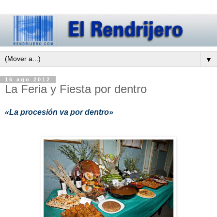
▼
16 ago 2012
La Feria y Fiesta por dentro
«La procesión va por dentro»