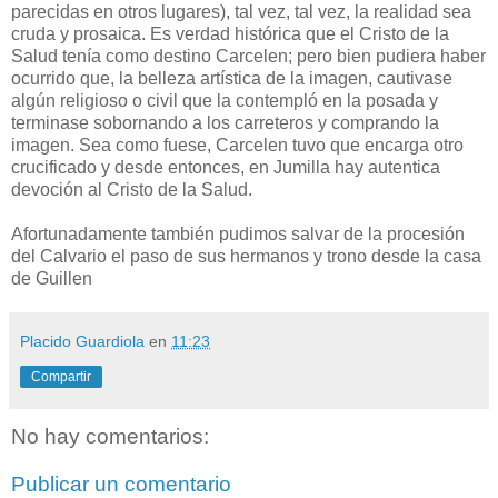
parecidas en otros lugares), tal vez, tal vez, la realidad sea
cruda y prosaica. Es verdad histórica que el Cristo de la
Salud tenía como destino Carcelen; pero bien pudiera haber
ocurrido que, la belleza artística de la imagen, cautivase
algún religioso o civil que la contempló en la posada y
terminase sobornando a los carreteros y comprando la
imagen. Sea como fuese, Carcelen tuvo que encarga otro
crucificado y desde entonces, en Jumilla hay autentica
devoción al Cristo de la Salud.
Afortunadamente también pudimos salvar de la procesión
del Calvario el paso de sus hermanos y trono desde la casa
de Guillen
Placido Guardiola
en
11:23
Compartir
No hay comentarios:
Publicar un comentario