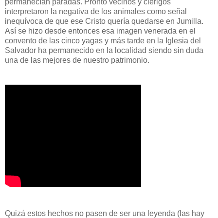
permanecían paradas. Pronto vecinos y clérigos
interpretaron la negativa de los animales como señal
inequívoca de que ese Cristo quería quedarse en Jumilla.
Así se hizo desde entonces esa imagen venerada en el
convento de las cinco yagas y más tarde en la Iglesia del
Salvador ha permanecido en la localidad siendo sin duda
una de las mejores de nuestro patrimonio.
Quizá estos hechos no pasen de ser una leyenda (las hay