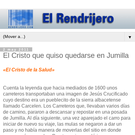
▼
2 may 2011
El Cristo que quiso quedarse en Jumilla
«El Cristo de la Salud»
Cuenta la leyenda que hacia mediados de 1600 unos
carreteros transportaban una imagen de Jesús Crucificado
cuyo destino era un pueblecito de la sierra albacetense
llamado Carcelen. Los Carreteros que, llevaban varios días
de camino, pararon a descansar y repostar en una posada
de Jumilla. Al día siguiente, una vez aparejado el carro para
iniciar de nuevo su viaje, las mulas se negaron a dar un
paso y no había manera de moverlas del sitio en donde