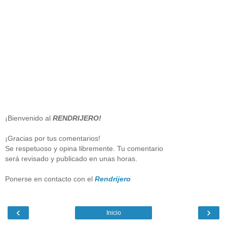
¡Bienvenido al
RENDRIJERO!
¡Gracias por tus comentarios!
Se respetuoso y opina libremente. Tu comentario
será revisado y publicado en unas horas.
Ponerse en contacto con el
Rendrijero
‹
›
Inicio