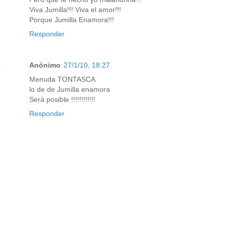
Viva Jumilla!!! Viva el amor!!!
Porque Jumilla Enamora!!!
Responder
Anónimo
27/1/10, 18:27
Menuda TONTASCA
lo de de Jumilla enamora
Será posible !!!!!!!!!!!!
Responder