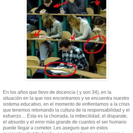
En los años que llevo de docencia ( y son 34), en la
situación en la que nos encontramos y se encuentra nuestro
sistema educativo, en el momento de enfrentarnos a la crisis
que tenemos retomando la cultura de la responsabilidad y el
esfuerzo… Ésta es la chorrada, la imbecilidad, el disparate,
el absurdo y el error más grande de cuantos el ser humano
puede llegar a cometer. Les aseguro que en estos