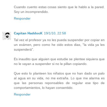
Cuando cuento estas cosas siento que le hablo a la pared.
Soy un incomprendido.
Responder
Capitan HaddocK
19/1/10, 22:58
Tal vez el profesor ya no les pueda suspender por copiar en
un exámen, pero como he oido estos dias, "la vida ya les
suspenderá".
Es inaudito que alguien que estudie se plentee siquiera que
no le vayan a suspender si no le pillan copiando.
Que esto lo planteen los niñatos que no han dado un palo
al agua en su vida, no me extraña. Lo que me alarma es
que las personas reponsables de regular ese tipo de
comportamientos, lo hayan consentido.
Responder