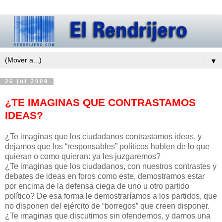
▼
26 jul 2009
¿TE IMAGINAS QUE CONTRASTAMOS
IDEAS?
¿Te imaginas que los ciudadanos contrastamos ideas, y
dejamos que los “responsables” políticos hablen de lo que
quieran o como quieran: ya les juzgaremos?
¿Te imaginas que los ciudadanos, con nuestros contrastes y
debates de ideas en foros como este, demostramos estar
por encima de la defensa ciega de uno u otro partido
político? De esa forma le demostraríamos a los partidos, que
no disponen del ejército de “borregos” que creen disponer.
¿Te imaginas que discutimos sin ofendernos, y damos una