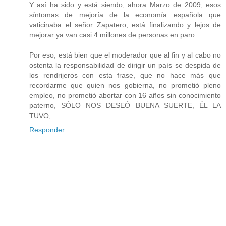
Y así ha sido y está siendo, ahora Marzo de 2009, esos
síntomas de mejoría de la economía española que
vaticinaba el señor Zapatero, está finalizando y lejos de
mejorar ya van casi 4 millones de personas en paro.
Por eso, está bien que el moderador que al fin y al cabo no
ostenta la responsabilidad de dirigir un país se despida de
los rendrijeros con esta frase, que no hace más que
recordarme que quien nos gobierna, no prometió pleno
empleo, no prometió abortar con 16 años sin conocimiento
paterno, SÓLO NOS DESEÓ BUENA SUERTE, ÉL LA
TUVO, …
Responder