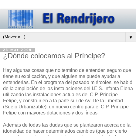
▼
23 mar 2009
¿Dónde colocamos al Príncipe?
Hay algunas cosas que no termino de entender, seguro que
tiene su explicación, y que alguien me puede ayudar a
entenderlas. En el programa del pasado miércoles, se habló
de la ampliación de las instalaciones del I.E.S. Infanta Elena
utilizando las instalaciones actuales del C.P. Principe
Felipe, y construir en a la parte sur de Av. De la Libertad
(Suelo Urbanizable), un nuevo centro para el C.P. Principe
Felipe con mayores dotaciones y dos líneas.
Además de todas las dudas que se plantearon acerca de la
idoneidad de hacer determinados cambios (que por cierto