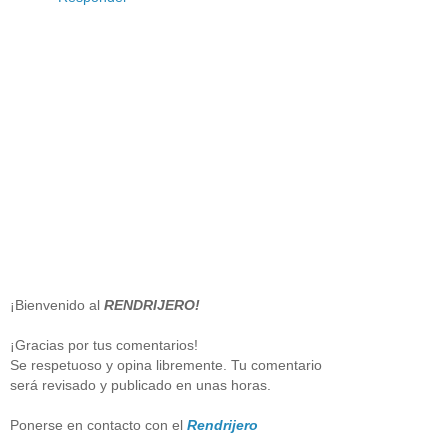
¡Bienvenido al
RENDRIJERO!
¡Gracias por tus comentarios!
Se respetuoso y opina libremente. Tu comentario
será revisado y publicado en unas horas.
Ponerse en contacto con el
Rendrijero