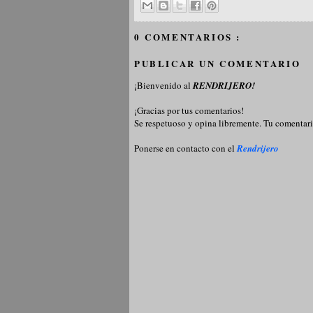
0 COMENTARIOS :
PUBLICAR UN COMENTARIO
¡Bienvenido al
RENDRIJERO!
¡Gracias por tus comentarios!
Se respetuoso y opina libremente. Tu comentari
Ponerse en contacto con el
Rendrijero