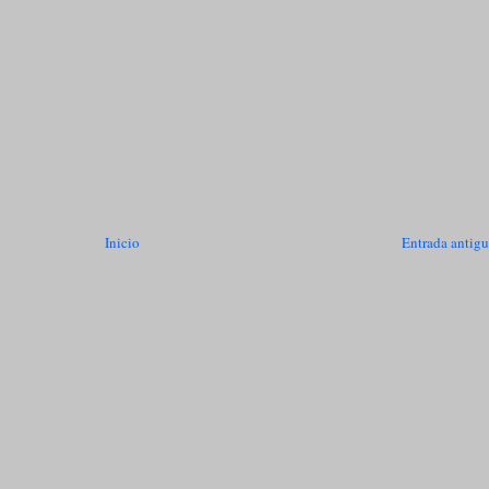
Inicio
Entrada antig