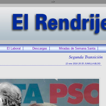
-->
El Laboral
Descargas
Miradas de Semana Santa
Segunda Transición
12 ene 2016 20:35 JUMILLA-BLOG