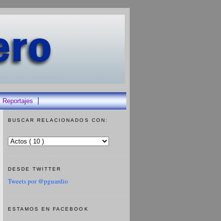
Reportajes
BUSCAR RELACIONADOS CON:
DESDE TWITTER
Tweets por @pguardio
ESTAMOS EN FACEBOOK