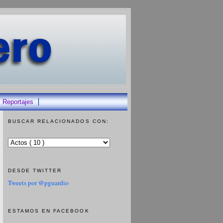
Reportajes
BUSCAR RELACIONADOS CON:
DESDE TWITTER
Tweets por @pguardio
ESTAMOS EN FACEBOOK