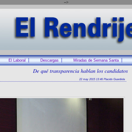
-->
El Laboral
Descargas
Miradas de Semana Santa
De qué transparencia hablan los candidatos
22 may 2015 13:46 Placido Guardiola