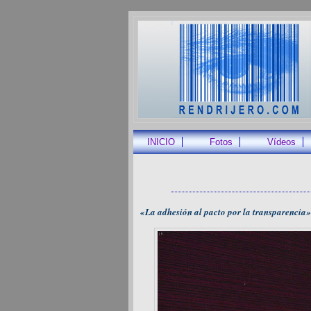
INICIO
Fotos
Vídeos
«La adhesión al pacto por la transparencia»