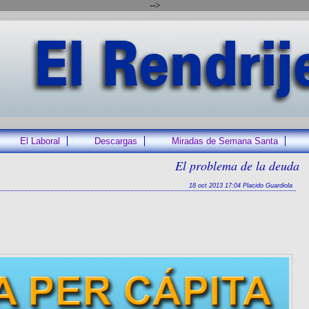
-->
El Laboral
Descargas
Miradas de Semana Santa
El problema de la deuda
18 oct 2013 17:04 Placido Guardiola