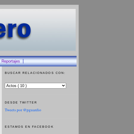
Reportajes
BUSCAR RELACIONADOS CON:
DESDE TWITTER
Tweets por @pguardio
ESTAMOS EN FACEBOOK