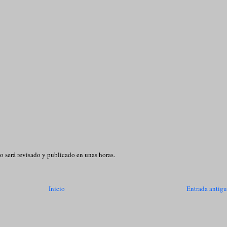
o será revisado y publicado en unas horas.
Inicio
Entrada antig